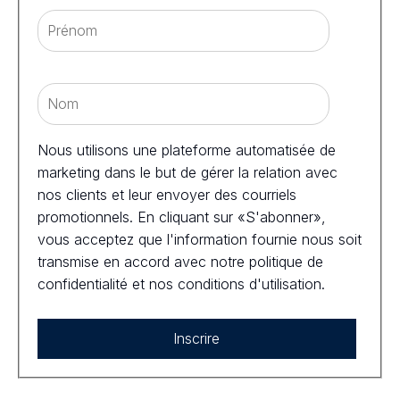
Nous utilisons une plateforme automatisée de
marketing dans le but de gérer la relation avec
nos clients et leur envoyer des courriels
promotionnels. En cliquant sur «S'abonner»,
vous acceptez que l'information fournie nous soit
transmise en accord avec notre politique de
confidentialité et nos conditions d'utilisation.