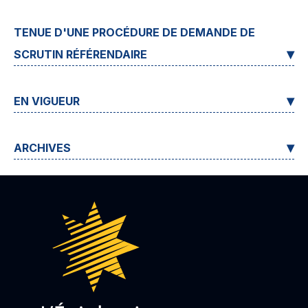
TENUE D'UNE PROCÉDURE DE DEMANDE DE
SCRUTIN RÉFÉRENDAIRE
EN VIGUEUR
ARCHIVES