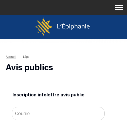
Accueil
| Légal
Avis publics
Inscription infolettre avis public