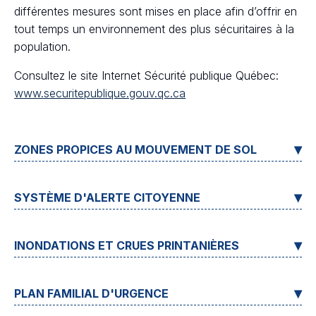
différentes mesures sont mises en place afin d’offrir en
tout temps un environnement des plus sécuritaires à la
population.
Consultez le site Internet Sécurité publique Québec:
www.securitepublique.gouv.qc.ca
ZONES PROPICES AU MOUVEMENT DE SOL
SYSTÈME D'ALERTE CITOYENNE
INONDATIONS ET CRUES PRINTANIÈRES
PLAN FAMILIAL D'URGENCE