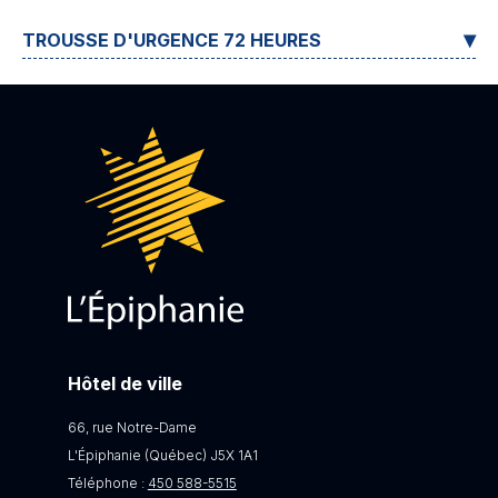
TROUSSE D'URGENCE 72 HEURES
Hôtel de ville
66, rue Notre-Dame
L'Épiphanie (Québec) J5X 1A1
Téléphone :
450 588-5515