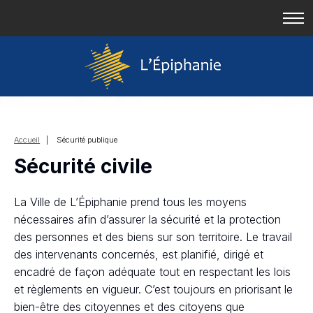
Accueil
| Sécurité publique
Sécurité civile
La Ville de L’Épiphanie prend tous les moyens
nécessaires afin d’assurer la sécurité et la protection
des personnes et des biens sur son territoire. Le travail
des intervenants concernés, est planifié, dirigé et
encadré de façon adéquate tout en respectant les lois
et règlements en vigueur. C’est toujours en priorisant le
bien-être des citoyennes et des citoyens que