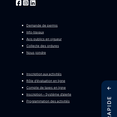
Demande de permis
Info-travaux
Avis publics en vigueur
Collecte des ordures
Nous joindre
Inscription aux activités
Rôle d’évaluation en ligne
Compte de taxes en ligne
Inscription – Système d’alerte
Programmation des activités