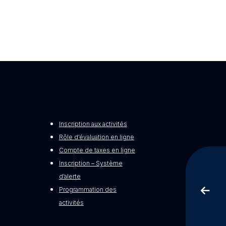
Inscription aux activités
Rôle d’évaluation en ligne
Compte de taxes en ligne
Inscription – Système
d’alerte
Programmation des
activités