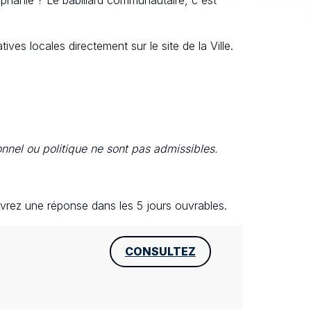
ives locales directement sur le site de la Ville.
onnel ou politique ne sont pas admissibles.
evrez une réponse dans les 5 jours ouvrables.
CONSULTEZ