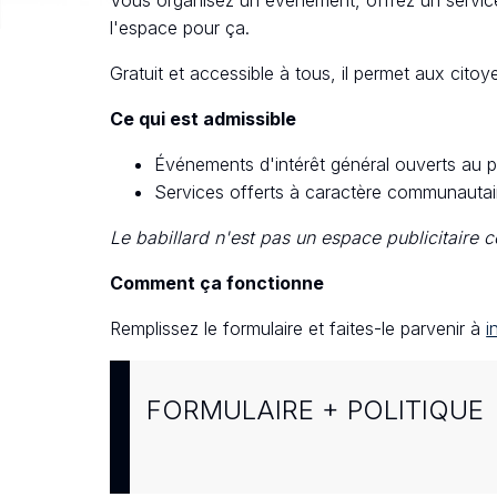
l'espace pour ça.
Gratuit et accessible à tous, il permet aux citoye
Ce qui est admissible
Événements d'intérêt général ouverts au p
Services offerts à caractère communautai
Le babillard n'est pas un espace publicitaire 
Comment ça fonctionne
Remplissez le formulaire et faites-le parvenir à
i
FORMULAIRE + POLITIQUE