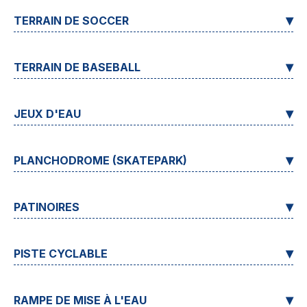
TERRAIN DE SOCCER
TERRAIN DE BASEBALL
JEUX D'EAU
PLANCHODROME (SKATEPARK)
PATINOIRES
PISTE CYCLABLE
RAMPE DE MISE À L'EAU