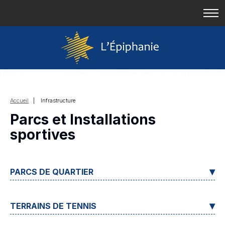
Accueil
| Infrastructure
Parcs et Installations
sportives
PARCS DE QUARTIER
TERRAINS DE TENNIS