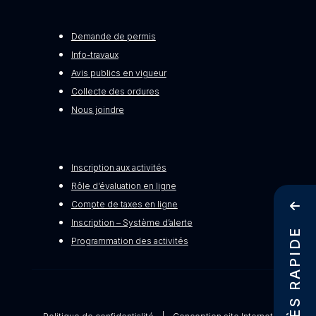
Demande de permis
Info-travaux
Avis publics en vigueur
Collecte des ordures
Nous joindre
Inscription aux activités
Rôle d’évaluation en ligne
Compte de taxes en ligne
Inscription – Système d’alerte
ACCÈS RAPIDE
Programmation des activités