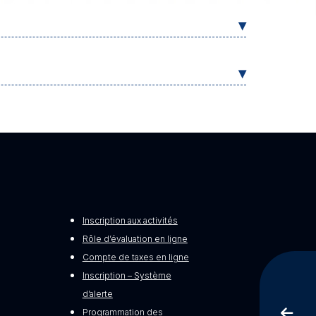
Inscription aux activités
Rôle d’évaluation en ligne
Compte de taxes en ligne
Inscription – Système
d’alerte
Programmation des