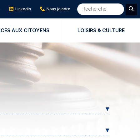
m
Linkedin
Nous joindre
ICES AUX CITOYENS
LOISIRS & CULTURE