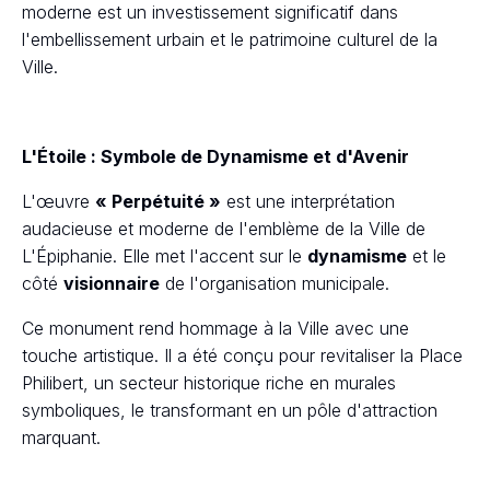
moderne est un investissement significatif dans
l'embellissement urbain et le patrimoine culturel de la
Ville.
L'Étoile : Symbole de Dynamisme et d'Avenir
L'œuvre
« Perpétuité »
est une interprétation
audacieuse et moderne de l'emblème de la Ville de
L'Épiphanie. Elle met l'accent sur le
dynamisme
et le
côté
visionnaire
de l'organisation municipale.
Ce monument rend hommage à la Ville avec une
touche artistique. Il a été conçu pour revitaliser la Place
Philibert, un secteur historique riche en murales
symboliques, le transformant en un pôle d'attraction
marquant.