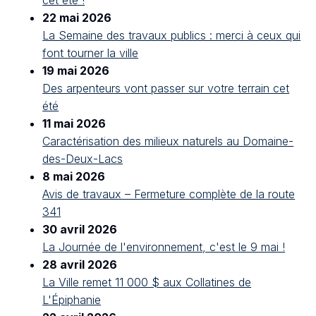
cet été !
22 mai 2026
La Semaine des travaux publics : merci à ceux qui
font tourner la ville
19 mai 2026
Des arpenteurs vont passer sur votre terrain cet
été
11 mai 2026
Caractérisation des milieux naturels au Domaine-
des-Deux-Lacs
8 mai 2026
Avis de travaux – Fermeture complète de la route
341
30 avril 2026
La Journée de l'environnement, c'est le 9 mai !
28 avril 2026
La Ville remet 11 000 $ aux Collatines de
L'Épiphanie