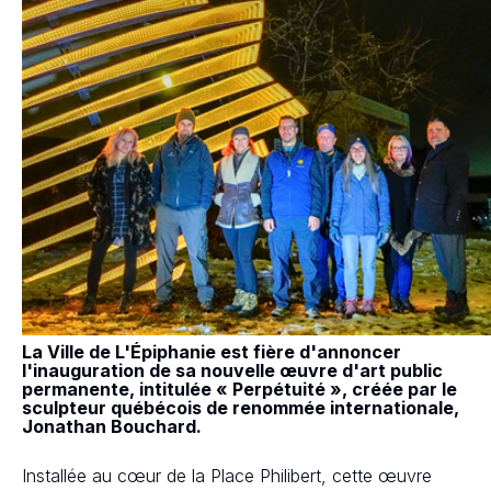
La Ville de L'Épiphanie est fière d'annoncer
l'inauguration de sa nouvelle œuvre d'art public
permanente, intitulée « Perpétuité », créée par le
sculpteur québécois de renommée internationale,
Jonathan Bouchard.
Installée au cœur de la Place Philibert, cette œuvre