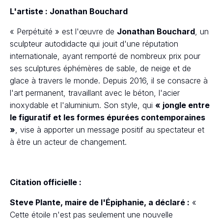
L'artiste : Jonathan Bouchard
« Perpétuité » est l'œuvre de
Jonathan Bouchard
, un
sculpteur autodidacte qui jouit d'une réputation
internationale, ayant remporté de nombreux prix pour
ses sculptures éphémères de sable, de neige et de
glace à travers le monde. Depuis 2016, il se consacre à
l'art permanent, travaillant avec le béton, l'acier
inoxydable et l'aluminium. Son style, qui
« jongle entre
le figuratif et les formes épurées contemporaines
»
, vise à apporter un message positif au spectateur et
à être un acteur de changement.
Citation officielle :
Steve Plante, maire de l'Épiphanie, a déclaré :
«
Cette étoile n'est pas seulement une nouvelle