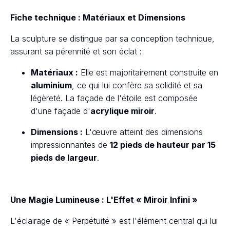
Fiche technique : Matériaux et Dimensions
La sculpture se distingue par sa conception technique,
assurant sa pérennité et son éclat :
Matériaux :
Elle est majoritairement construite en
aluminium
, ce qui lui confère sa solidité et sa
légèreté. La façade de l'étoile est composée
d'une façade d'
acrylique miroir
.
Dimensions :
L'œuvre atteint des dimensions
impressionnantes de
12 pieds de hauteur par 15
pieds de largeur
.
Une Magie Lumineuse : L'Effet « Miroir Infini »
L'éclairage de « Perpétuité » est l'élément central qui lui