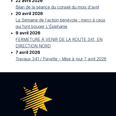
22 avril 2026
Bilan de la séance du conseil du mois d'avril
20 avril 2026
La Semaine de l'action bénévole : merci à ceux
qui font bouger L'Épiphanie
9 avril 2026
FERMETURE À VENIR DE LA ROUTE 341, EN
DIRECTION NORD
7 avril 2026
Travaux 341 / Payette - Mise à jour 7 avril 2026