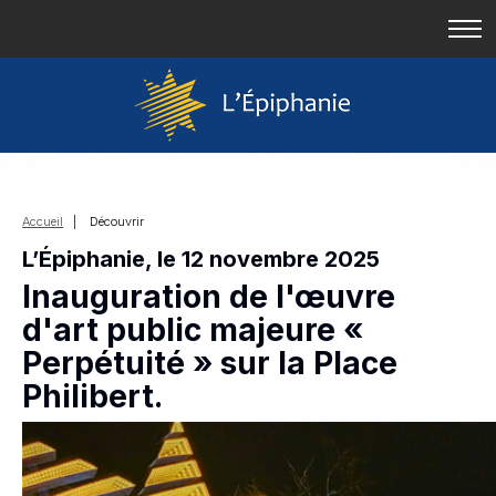
Accueil
| Découvrir
L’Épiphanie, le 12 novembre 2025
Inauguration de l'œuvre
d'art public majeure «
Perpétuité » sur la Place
Philibert.