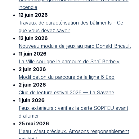
incendie
12 juin 2026
Travaux de caractérisation des bâtiments - Ce
que vous devez savoir
12 juin 2026
Nouveau module de jeux au parc Donald-Bricault
11 juin 2026
La Ville souligne le parcours de Shaï Borbely
2 juin 2026
Modification du parcours de la ligne 6 Exo
2 juin 2026
Club de lecture estival 2026 — La Savane
1 juin 2026
Feux extérieurs : vérifiez la carte SOPFEU avant
d'allumer
25 mai 2026
L'eau, c'est précieux. Arrosons responsablement