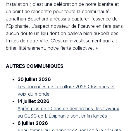
installation ; c'est une célébration de notre identité et
un point de rencontre pour toute la communauté.
Jonathan Bouchard a réussi à capturer l'essence de
l'Épiphanie. L'aspect novateur de l'œuvre en fera sans
aucun doute un lieu dont on parlera bien au-delà des
limites de notre Ville. C'est un investissement qui fait
briller, littéralement, notre fierté collective. »
AUTRES COMMUNIQUÉS
30 juillet 2026
Les Journées de la culture 2026 : Rythmes et
voix du monde
14 juillet 2026
Après plus de 10 ans de démarches, les travaux
au CLSC de L'Épiphanie sont enfin lancés
6 juillet 2026
Beau temps qui s'annonce? Pensez à la sécurité