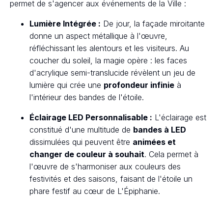
permet de s'agencer aux événements de la Ville :
Lumière Intégrée :
De jour, la façade miroitante
donne un aspect métallique à l'œuvre,
réfléchissant les alentours et les visiteurs. Au
coucher du soleil, la magie opère : les faces
d'acrylique semi-translucide révèlent un jeu de
lumière qui crée une
profondeur infinie
à
l'intérieur des bandes de l'étoile.
Éclairage LED Personnalisable :
L'éclairage est
constitué d'une multitude de
bandes à LED
dissimulées qui peuvent être
animées et
changer de couleur à souhait
. Cela permet à
l'œuvre de s'harmoniser aux couleurs des
festivités et des saisons, faisant de l'étoile un
phare festif au cœur de L'Épiphanie.