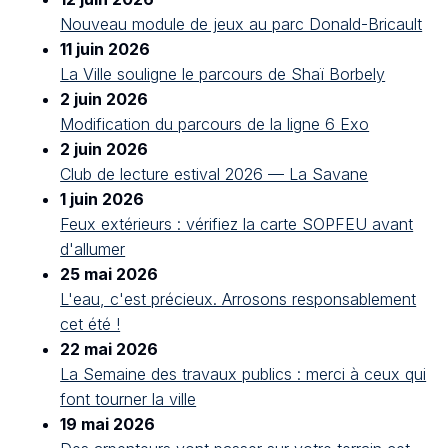
Nouveau module de jeux au parc Donald-Bricault
11 juin 2026
La Ville souligne le parcours de Shaï Borbely
2 juin 2026
Modification du parcours de la ligne 6 Exo
2 juin 2026
Club de lecture estival 2026 — La Savane
1 juin 2026
Feux extérieurs : vérifiez la carte SOPFEU avant
d'allumer
25 mai 2026
L'eau, c'est précieux. Arrosons responsablement
cet été !
22 mai 2026
La Semaine des travaux publics : merci à ceux qui
font tourner la ville
19 mai 2026