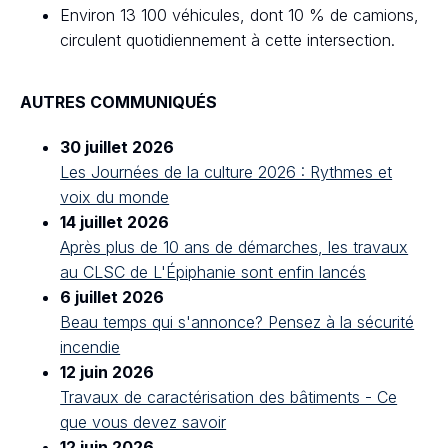
Environ 13 100 véhicules, dont 10 % de camions,
circulent quotidiennement à cette intersection.
AUTRES COMMUNIQUÉS
30 juillet 2026
Les Journées de la culture 2026 : Rythmes et
voix du monde
14 juillet 2026
Après plus de 10 ans de démarches, les travaux
au CLSC de L'Épiphanie sont enfin lancés
6 juillet 2026
Beau temps qui s'annonce? Pensez à la sécurité
incendie
12 juin 2026
Travaux de caractérisation des bâtiments - Ce
que vous devez savoir
12 juin 2026