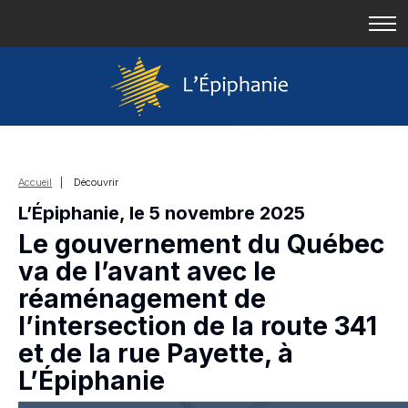
Accueil
| Découvrir
L’Épiphanie, le 5 novembre 2025
Le gouvernement du Québec
va de l’avant avec le
réaménagement de
l’intersection de la route 341
et de la rue Payette, à
L’Épiphanie