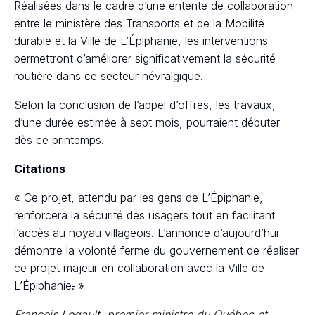
Réalisées dans le cadre d’une entente de collaboration
entre le ministère des Transports et de la Mobilité
durable et la Ville de L’Épiphanie, les interventions
permettront d’améliorer significativement la sécurité
routière dans ce secteur névralgique.
Selon la conclusion de l’appel d’offres, les travaux,
d’une durée estimée à sept mois, pourraient débuter
dès ce printemps.
Citations
« Ce projet, attendu par les gens de L’Épiphanie,
renforcera la sécurité des usagers tout en facilitant
l’accès au noyau villageois. L’annonce d’aujourd’hui
démontre la volonté ferme du gouvernement de réaliser
ce projet majeur en collaboration avec la Ville de
L’Épiphanie
.
»
François Legault, premier ministre du Québec et