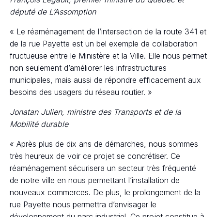
député de L’Assomption
« Le réaménagement de l’intersection de la route 341 et
de la rue Payette est un bel exemple de collaboration
fructueuse entre le Ministère et la Ville. Elle nous permet
non seulement d’améliorer les infrastructures
municipales, mais aussi de répondre efficacement aux
besoins des usagers du réseau routier. »
Jonatan Julien, ministre des Transports et de la
Mobilité durable
« Après plus de dix ans de démarches, nous sommes
très heureux de voir ce projet se concrétiser. Ce
réaménagement sécurisera un secteur très fréquenté
de notre ville en nous permettant l’installation de
nouveaux commerces. De plus, le prolongement de la
rue Payette nous permettra d’envisager le
développement du parc industriel. Ce projet constitue à