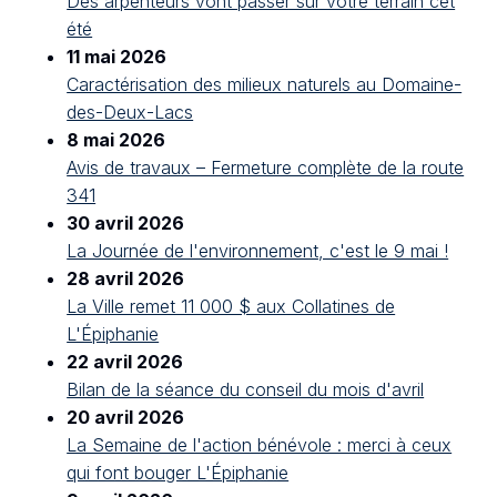
Des arpenteurs vont passer sur votre terrain cet
été
11 mai 2026
Caractérisation des milieux naturels au Domaine-
des-Deux-Lacs
8 mai 2026
Avis de travaux – Fermeture complète de la route
341
30 avril 2026
La Journée de l'environnement, c'est le 9 mai !
28 avril 2026
La Ville remet 11 000 $ aux Collatines de
L'Épiphanie
22 avril 2026
Bilan de la séance du conseil du mois d'avril
20 avril 2026
La Semaine de l'action bénévole : merci à ceux
qui font bouger L'Épiphanie