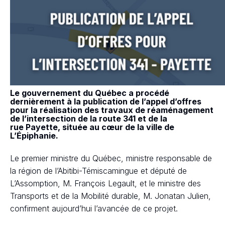
Le gouvernement du Québec a procédé
dernièrement à la publication de l’appel d’offres
pour la réalisation des travaux de réaménagement
de l’intersection de la route 341 et de la
rue Payette, située au cœur de la ville de
L’Épiphanie.
Le premier ministre du Québec, ministre responsable de
la région de l’Abitibi-Témiscamingue et député de
L’Assomption, M. François Legault, et le ministre des
Transports et de la Mobilité durable, M. Jonatan Julien,
confirment aujourd’hui l’avancée de ce projet.