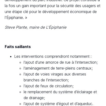
la fois un gain important pour la sécurité des usagers et
une étape clé pour le développement économique de
l’Épiphanie. »
Steve Plante, maire de L’Épiphanie
Faits saillants
Les interventions comprendront notamment :
l’ajout d’une amorce de rue à l’intersection;
l’aménagement de terre-pleins centraux;
l’ajout de voies virages aux diverses
branches de l’intersection;
l’ajout de feux de circulation;
le remplacement du système d’éclairage et
de drainage;
l’ajout de système d’égout et d’aqueduc.