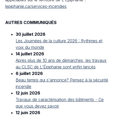
lepiphanie.ca/services-incendies
AUTRES COMMUNIQUÉS
30 juillet 2026
Les Journées de la culture 2026 : Rythmes et
voix du monde
14 juillet 2026
Après plus de 10 ans de démarches, les travaux
au CLSC de L'Épiphanie sont enfin lancés
6 juillet 2026
Beau temps qui s'annonce? Pensez à la sécurité
incendie
12 juin 2026
Travaux de caractérisation des bâtiments - Ce
que vous devez savoir
12 juin 2026