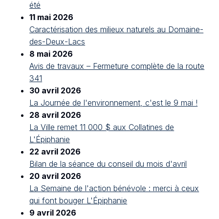
été
11 mai 2026
Caractérisation des milieux naturels au Domaine-
des-Deux-Lacs
8 mai 2026
Avis de travaux – Fermeture complète de la route
341
30 avril 2026
La Journée de l'environnement, c'est le 9 mai !
28 avril 2026
La Ville remet 11 000 $ aux Collatines de
L'Épiphanie
22 avril 2026
Bilan de la séance du conseil du mois d'avril
20 avril 2026
La Semaine de l'action bénévole : merci à ceux
qui font bouger L'Épiphanie
9 avril 2026