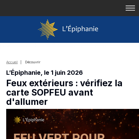
Accueil
| Découvrir
L’Épiphanie, le 1 juin 2026
Feux extérieurs : vérifiez la
carte SOPFEU avant
d'allumer