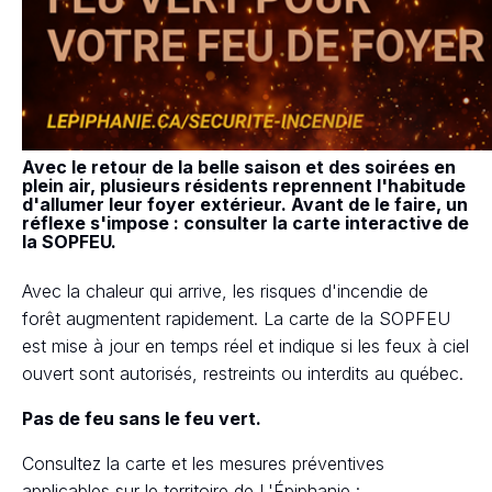
Avec le retour de la belle saison et des soirées en
plein air, plusieurs résidents reprennent l'habitude
d'allumer leur foyer extérieur. Avant de le faire, un
réflexe s'impose : consulter la carte interactive de
la SOPFEU.
Avec la chaleur qui arrive, les risques d'incendie de
forêt augmentent rapidement. La carte de la SOPFEU
est mise à jour en temps réel et indique si les feux à ciel
ouvert sont autorisés, restreints ou interdits au québec.
Pas de feu sans le feu vert.
Consultez la carte et les mesures préventives
applicables sur le territoire de L'Épiphanie :