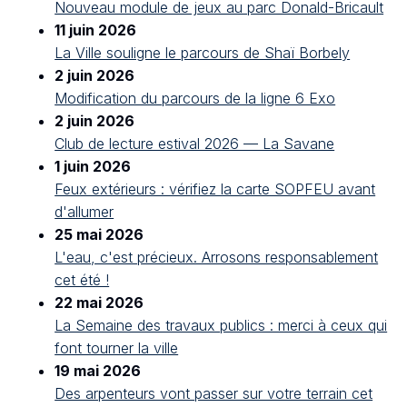
Nouveau module de jeux au parc Donald-Bricault
11 juin 2026
La Ville souligne le parcours de Shaï Borbely
2 juin 2026
Modification du parcours de la ligne 6 Exo
2 juin 2026
Club de lecture estival 2026 — La Savane
1 juin 2026
Feux extérieurs : vérifiez la carte SOPFEU avant
d'allumer
25 mai 2026
L'eau, c'est précieux. Arrosons responsablement
cet été !
22 mai 2026
La Semaine des travaux publics : merci à ceux qui
font tourner la ville
19 mai 2026
Des arpenteurs vont passer sur votre terrain cet