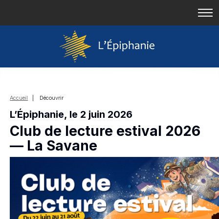
Accueil
| Découvrir
L’Épiphanie, le 2 juin 2026
Club de lecture estival 2026
— La Savane