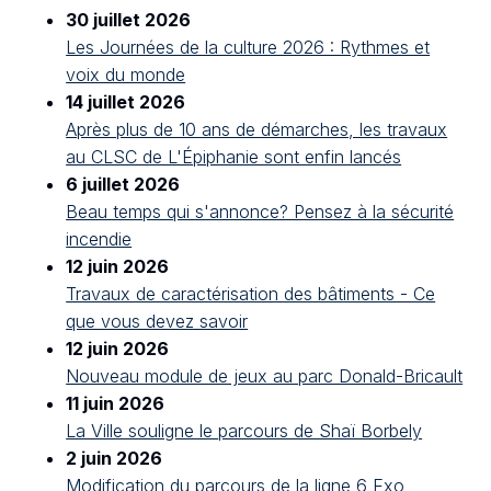
30 juillet 2026
Les Journées de la culture 2026 : Rythmes et
voix du monde
14 juillet 2026
Après plus de 10 ans de démarches, les travaux
au CLSC de L'Épiphanie sont enfin lancés
6 juillet 2026
Beau temps qui s'annonce? Pensez à la sécurité
incendie
12 juin 2026
Travaux de caractérisation des bâtiments - Ce
que vous devez savoir
12 juin 2026
Nouveau module de jeux au parc Donald-Bricault
11 juin 2026
La Ville souligne le parcours de Shaï Borbely
2 juin 2026
Modification du parcours de la ligne 6 Exo