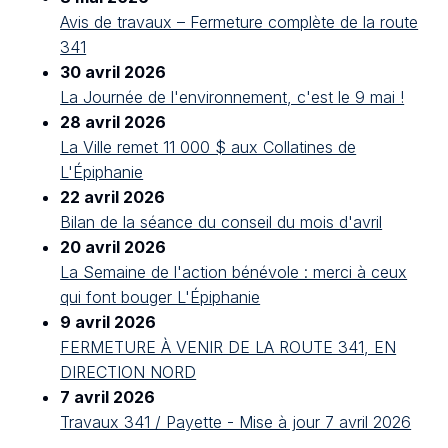
Avis de travaux – Fermeture complète de la route
341
30 avril 2026
La Journée de l'environnement, c'est le 9 mai !
28 avril 2026
La Ville remet 11 000 $ aux Collatines de
L'Épiphanie
22 avril 2026
Bilan de la séance du conseil du mois d'avril
20 avril 2026
La Semaine de l'action bénévole : merci à ceux
qui font bouger L'Épiphanie
9 avril 2026
FERMETURE À VENIR DE LA ROUTE 341, EN
DIRECTION NORD
7 avril 2026
Travaux 341 / Payette - Mise à jour 7 avril 2026