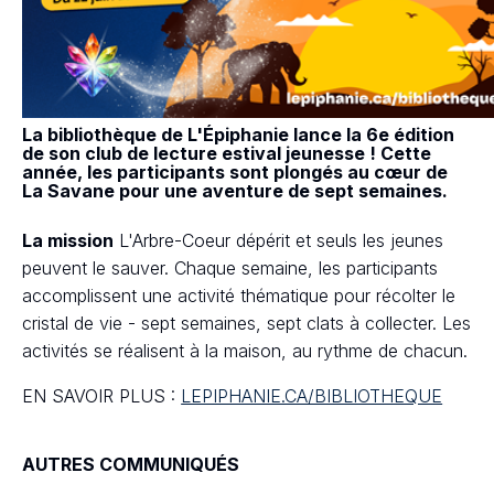
La bibliothèque de L'Épiphanie lance la 6e édition
de son club de lecture estival jeunesse ! Cette
année, les participants sont plongés au cœur de
La Savane pour une aventure de sept semaines.
La mission
L'Arbre-Coeur dépérit et seuls les jeunes
peuvent le sauver. Chaque semaine, les participants
accomplissent une activité thématique pour récolter le
cristal de vie - sept semaines, sept clats à collecter. Les
activités se réalisent à la maison, au rythme de chacun.
EN SAVOIR PLUS :
LEPIPHANIE.CA/BIBLIOTHEQUE
AUTRES COMMUNIQUÉS