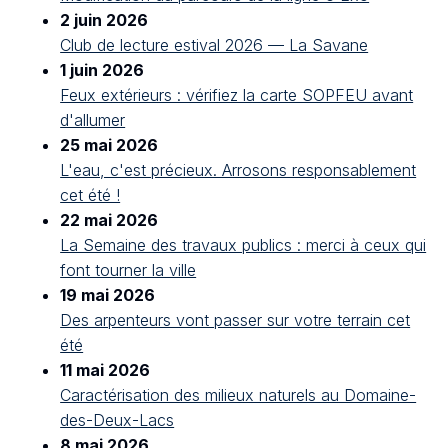
2 juin 2026
Club de lecture estival 2026 — La Savane
1 juin 2026
Feux extérieurs : vérifiez la carte SOPFEU avant
d'allumer
25 mai 2026
L'eau, c'est précieux. Arrosons responsablement
cet été !
22 mai 2026
La Semaine des travaux publics : merci à ceux qui
font tourner la ville
19 mai 2026
Des arpenteurs vont passer sur votre terrain cet
été
11 mai 2026
Caractérisation des milieux naturels au Domaine-
des-Deux-Lacs
8 mai 2026