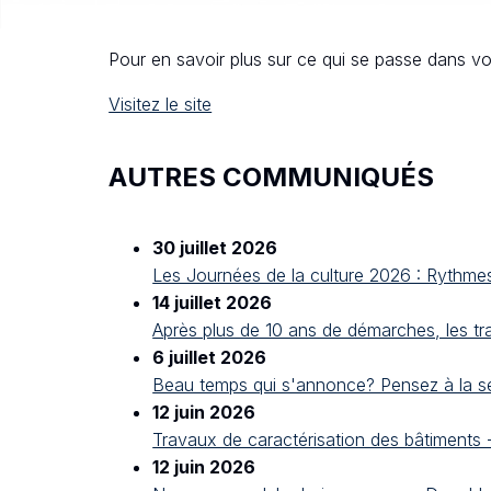
Pour en savoir plus sur ce qui se passe dans vot
Visitez le site
AUTRES COMMUNIQUÉS
30 juillet 2026
Les Journées de la culture 2026 : Rythme
14 juillet 2026
Après plus de 10 ans de démarches, les t
6 juillet 2026
Beau temps qui s'annonce? Pensez à la sé
12 juin 2026
Travaux de caractérisation des bâtiments
12 juin 2026