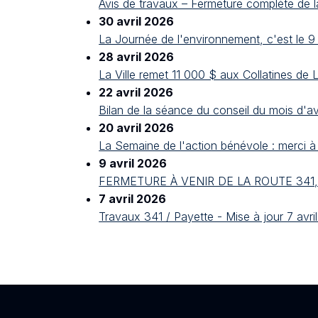
Avis de travaux – Fermeture complète de l
30 avril 2026
La Journée de l'environnement, c'est le 9 
28 avril 2026
La Ville remet 11 000 $ aux Collatines de 
22 avril 2026
Bilan de la séance du conseil du mois d'avr
20 avril 2026
La Semaine de l'action bénévole : merci à
9 avril 2026
FERMETURE À VENIR DE LA ROUTE 341
7 avril 2026
Travaux 341 / Payette - Mise à jour 7 avri