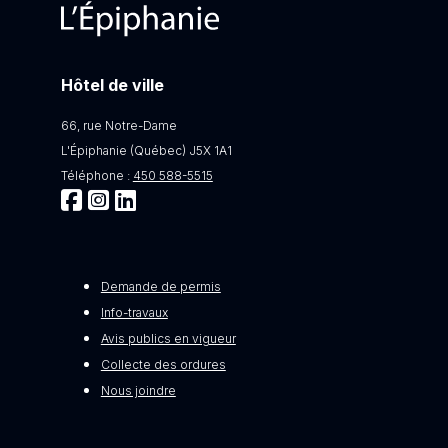
Hôtel de ville
66, rue Notre-Dame
L'Épiphanie (Québec) J5X 1A1
Téléphone :
450 588-5515
Demande de permis
Info-travaux
Avis publics en vigueur
Collecte des ordures
Nous joindre