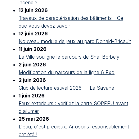
incendie
12 juin 2026
Travaux de caractérisation des bâtiments - Ce
que vous devez savoir
12 juin 2026
Nouveau module de jeux au parc Donald-Bricault
11 juin 2026
La Ville souligne le parcours de Shaï Borbely
2 juin 2026
Modification du parcours de la ligne 6 Exo
2 juin 2026
Club de lecture estival 2026 — La Savane
1 juin 2026
Feux extérieurs : vérifiez la carte SOPFEU avant
d'allumer
25 mai 2026
L'eau, c'est précieux. Arrosons responsablement
cet été !