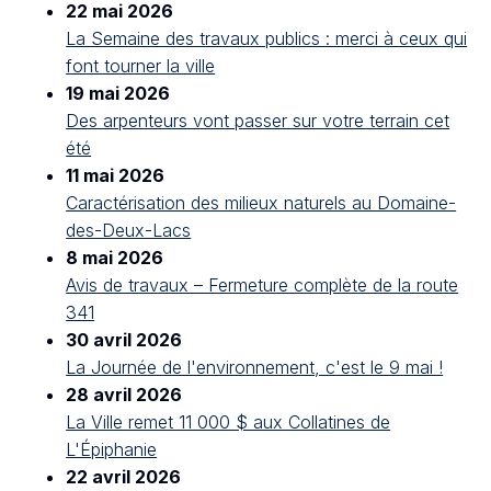
22 mai 2026
La Semaine des travaux publics : merci à ceux qui
font tourner la ville
19 mai 2026
Des arpenteurs vont passer sur votre terrain cet
été
11 mai 2026
Caractérisation des milieux naturels au Domaine-
des-Deux-Lacs
8 mai 2026
Avis de travaux – Fermeture complète de la route
341
30 avril 2026
La Journée de l'environnement, c'est le 9 mai !
28 avril 2026
La Ville remet 11 000 $ aux Collatines de
L'Épiphanie
22 avril 2026