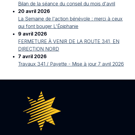
Bilan de la séance du conseil du mois d'avril
20 avril 2026
La Semaine de l'action bénévole : merci à ceux
qui font bouger L'Épiphanie
9 avril 2026
FERMETURE À VENIR DE LA ROUTE 341, EN
DIRECTION NORD
7 avril 2026
Travaux 341 / Payette - Mise à jour 7 avril 2026