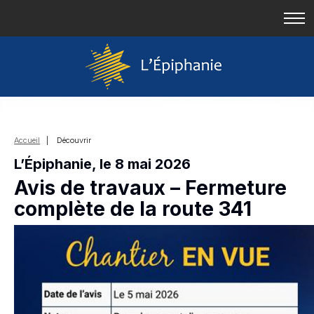
Accueil
| Découvrir
L’Épiphanie, le 8 mai 2026
Avis de travaux – Fermeture
complète de la route 341