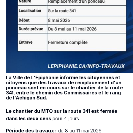
La Ville de L'Épiphanie informe les citoyennes et
citoyens que des travaux de remplacement d'un
ponceau sont en cours sur le chantier de la route
341, entre le chemin des Commissaires et le rang
de l'Achigan Sud.
Le chantier du MTQ sur la route 341 est fermée
dans les deux sens
pour 4 jours.
Période des travaux :
du 8 au 11 mai 2026