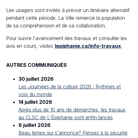
Les usagers sont invités à prévoir un itinéraire alternatif
pendant cette période. La Ville remercie la population
de sa compréhension et de sa collaboration.
Pour suivre l'avancement des travaux et consulter les
avis en cours, visitez
lepiphanie.ca/info-travaux
.
AUTRES COMMUNIQUÉS
30 juillet 2026
Les Journées de la culture 2026 : Rythmes et
voix du monde
14 juillet 2026
Après plus de 10 ans de démarches, les travaux
au CLSC de L'Épiphanie sont enfin lancés
6 juillet 2026
Beau temps qui s'annonce? Pensez à la sécurité