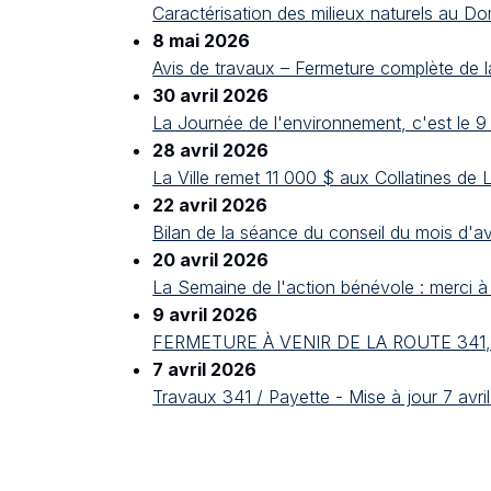
Caractérisation des milieux naturels au 
8 mai 2026
Avis de travaux – Fermeture complète de l
30 avril 2026
La Journée de l'environnement, c'est le 9 
28 avril 2026
La Ville remet 11 000 $ aux Collatines de 
22 avril 2026
Bilan de la séance du conseil du mois d'avr
20 avril 2026
La Semaine de l'action bénévole : merci à
9 avril 2026
FERMETURE À VENIR DE LA ROUTE 341
7 avril 2026
Travaux 341 / Payette - Mise à jour 7 avri