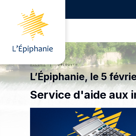
Accueil
| Découvrir
L’Épiphanie, le 5 févri
Service d'aide aux