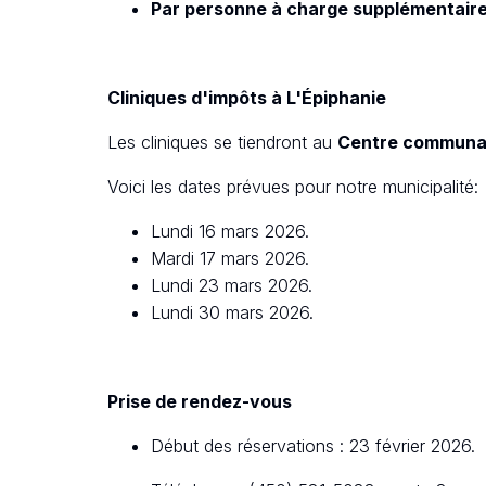
Par personne à charge supplémentaire
Cliniques d'impôts à L'Épiphanie
Les cliniques se tiendront au
Centre communa
Voici les dates prévues pour notre municipalité:
Lundi 16 mars 2026.
Mardi 17 mars 2026.
Lundi 23 mars 2026.
Lundi 30 mars 2026.
Prise de rendez-vous
Début des réservations : 23 février 2026.