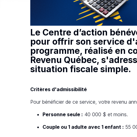
Le Centre d’action bénév
pour offrir son service d
programme, réalisé en co
Revenu Québec, s'adress
situation fiscale simple.
Critères d'admissibilité
Pour bénéficier de ce service, votre revenu annu
Personne seule :
40 000 $ et moins.
Couple ou 1 adulte avec 1 enfant :
55 0