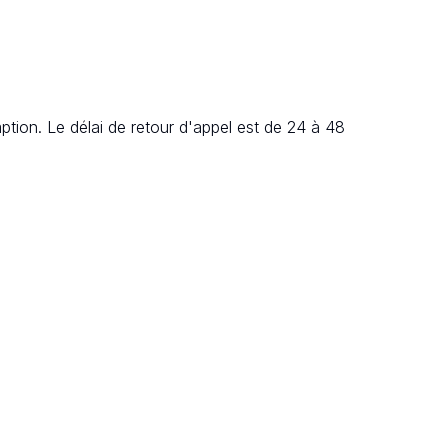
tion. Le délai de retour d'appel est de 24 à 48