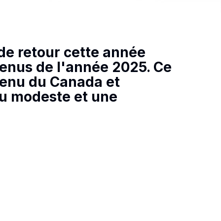
de retour cette année
evenus de l'année 2025. Ce
venu du Canada et
u modeste et une