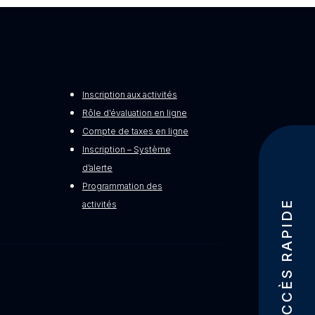
Inscription aux activités
Rôle d’évaluation en ligne
Compte de taxes en ligne
Inscription – Système
d’alerte
Programmation des
ACCÈS RAPIDE
activités