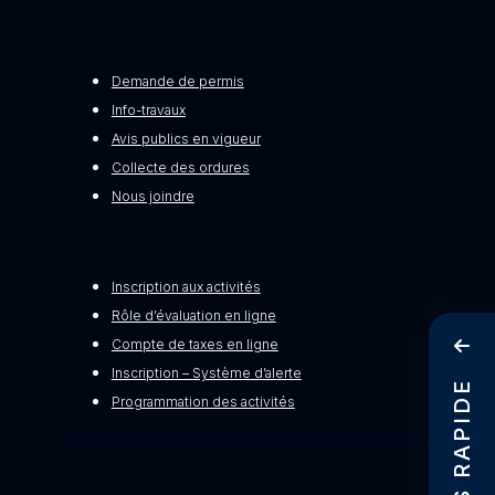
Demande de permis
Info-travaux
Avis publics en vigueur
Collecte des ordures
Nous joindre
Inscription aux activités
Rôle d’évaluation en ligne
Compte de taxes en ligne
Inscription – Système d’alerte
ACCÈS RAPIDE
Programmation des activités