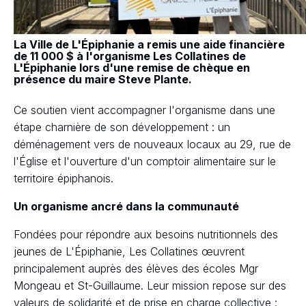
La Ville de L'Épiphanie a remis une aide financière
de 11 000 $ à l'organisme Les Collatines de
L'Épiphanie lors d'une remise de chèque en
présence du maire Steve Plante.
Ce soutien vient accompagner l'organisme dans une
étape charnière de son développement : un
déménagement vers de nouveaux locaux au 29, rue de
l'Église et l'ouverture d'un comptoir alimentaire sur le
territoire épiphanois.
Un organisme ancré dans la communauté
Fondées pour répondre aux besoins nutritionnels des
jeunes de L'Épiphanie, Les Collatines œuvrent
principalement auprès des élèves des écoles Mgr
Mongeau et St-Guillaume. Leur mission repose sur des
valeurs de solidarité et de prise en charge collective :