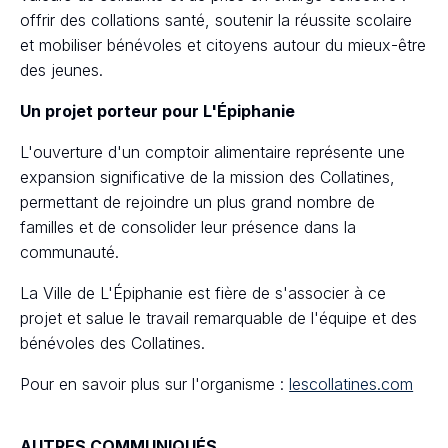
offrir des collations santé, soutenir la réussite scolaire
et mobiliser bénévoles et citoyens autour du mieux-être
des jeunes.
Un projet porteur pour L'Épiphanie
L'ouverture d'un comptoir alimentaire représente une
expansion significative de la mission des Collatines,
permettant de rejoindre un plus grand nombre de
familles et de consolider leur présence dans la
communauté.
La Ville de L'Épiphanie est fière de s'associer à ce
projet et salue le travail remarquable de l'équipe et des
bénévoles des Collatines.
Pour en savoir plus sur l'organisme :
lescollatines.com
AUTRES COMMUNIQUÉS