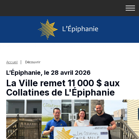
Accueil
| Découvrir
L’Épiphanie, le 28 avril 2026
La Ville remet 11 000 $ aux
Collatines de L'Épiphanie