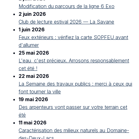
Modification du parcours de la ligne 6 Exo
2 juin 2026
Club de lecture estival 2026 — La Savane
1 juin 2026
Feux extérieurs : vérifiez la carte SOPFEU avant
d'allumer
25 mai 2026
L'eau, c'est précieux. Arrosons responsablement
cet été !
22 mai 2026
La Semaine des travaux publics : merci à ceux qui
font tourner la ville
19 mai 2026
Des arpenteurs vont passer sur votre terrain cet
été
11 mai 2026
Caractérisation des milieux naturels au Domaine-
des-Deux-Lacs