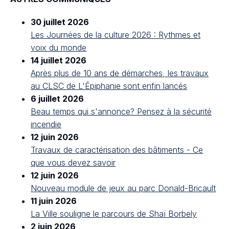
30 juillet 2026
Les Journées de la culture 2026 : Rythmes et
voix du monde
14 juillet 2026
Après plus de 10 ans de démarches, les travaux
au CLSC de L'Épiphanie sont enfin lancés
6 juillet 2026
Beau temps qui s'annonce? Pensez à la sécurité
incendie
12 juin 2026
Travaux de caractérisation des bâtiments - Ce
que vous devez savoir
12 juin 2026
Nouveau module de jeux au parc Donald-Bricault
11 juin 2026
La Ville souligne le parcours de Shaï Borbely
2 juin 2026