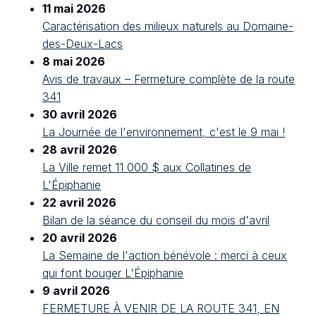
11 mai 2026
Caractérisation des milieux naturels au Domaine-
des-Deux-Lacs
8 mai 2026
Avis de travaux – Fermeture complète de la route
341
30 avril 2026
La Journée de l'environnement, c'est le 9 mai !
28 avril 2026
La Ville remet 11 000 $ aux Collatines de
L'Épiphanie
22 avril 2026
Bilan de la séance du conseil du mois d'avril
20 avril 2026
La Semaine de l'action bénévole : merci à ceux
qui font bouger L'Épiphanie
9 avril 2026
FERMETURE À VENIR DE LA ROUTE 341, EN