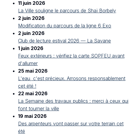
11 juin 2026
La Ville souligne le parcours de Shaï Borbely
2 juin 2026
Modification du parcours de la ligne 6 Exo
2 juin 2026
Club de lecture estival 2026 — La Savane
1 juin 2026
Feux extérieurs : vérifiez la carte SOPFEU avant
d'allumer
25 mai 2026
L'eau, c'est précieux. Arrosons responsablement
cet été !
22 mai 2026
La Semaine des travaux publics : merci à ceux qui
font tourner la ville
19 mai 2026
Des arpenteurs vont passer sur votre terrain cet
été