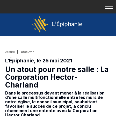
Accueil
| Découvrir
L’Épiphanie, le 25 mai 2021
Un atout pour notre salle : La
Corporation Hector-
Charland
Dans le processus devant mener à la réalisation
d’une salle multifonctionnelle entre les murs de
notre église, le conseil municipal, souhaitant
favoriser le succès de ce projet, a conclu
récemment une entente avec la Corporation
Hector Charland.