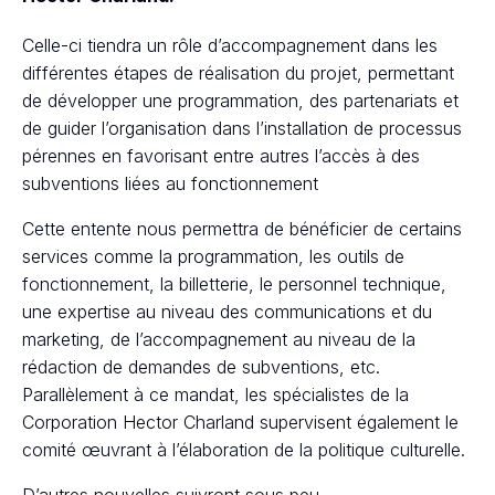
Celle-ci tiendra un rôle d’accompagnement dans les
différentes étapes de réalisation du projet, permettant
de développer une programmation, des partenariats et
de guider l’organisation dans l’installation de processus
pérennes en favorisant entre autres l’accès à des
subventions liées au fonctionnement
Cette entente nous permettra de bénéficier de certains
services comme la programmation, les outils de
fonctionnement, la billetterie, le personnel technique,
une expertise au niveau des communications et du
marketing, de l’accompagnement au niveau de la
rédaction de demandes de subventions, etc.
Parallèlement à ce mandat, les spécialistes de la
Corporation Hector Charland supervisent également le
comité œuvrant à l’élaboration de la politique culturelle.