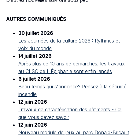
D’autres nouvelles suivront sous peu.
AUTRES COMMUNIQUÉS
30 juillet 2026
Les Journées de la culture 2026 : Rythmes et
voix du monde
14 juillet 2026
Après plus de 10 ans de démarches, les travaux
au CLSC de L'Épiphanie sont enfin lancés
6 juillet 2026
Beau temps qui s'annonce? Pensez à la sécurité
incendie
12 juin 2026
Travaux de caractérisation des bâtiments - Ce
que vous devez savoir
12 juin 2026
Nouveau module de jeux au parc Donald-Bricault