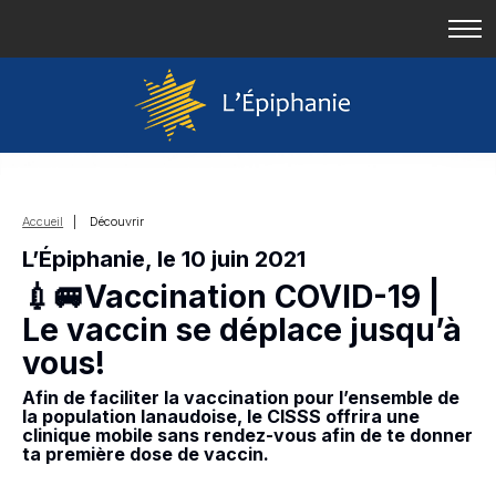
Accueil
| Découvrir
L’Épiphanie, le 10 juin 2021
💉🚐Vaccination COVID-19 |
Le vaccin se déplace jusqu’à
vous!
Afin de faciliter la vaccination pour l’ensemble de
la population lanaudoise, le CISSS offrira une
clinique mobile sans rendez-vous afin de te donner
ta première dose de vaccin.