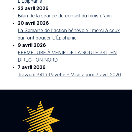
L'Épiphanie
22 avril 2026
Bilan de la séance du conseil du mois d'avril
20 avril 2026
La Semaine de l'action bénévole : merci à ceux
qui font bouger L'Épiphanie
9 avril 2026
FERMETURE À VENIR DE LA ROUTE 341, EN
DIRECTION NORD
7 avril 2026
Travaux 341 / Payette - Mise à jour 7 avril 2026