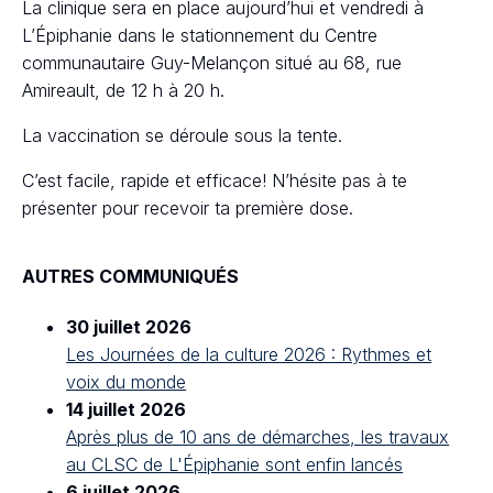
La clinique sera en place aujourd’hui et vendredi à
L’Épiphanie dans le stationnement du Centre
communautaire Guy-Melançon situé au 68, rue
Amireault, de 12 h à 20 h.
La vaccination se déroule sous la tente.
C’est facile, rapide et efficace! N’hésite pas à te
présenter pour recevoir ta première dose.
AUTRES COMMUNIQUÉS
30 juillet 2026
Les Journées de la culture 2026 : Rythmes et
voix du monde
14 juillet 2026
Après plus de 10 ans de démarches, les travaux
au CLSC de L'Épiphanie sont enfin lancés
6 juillet 2026