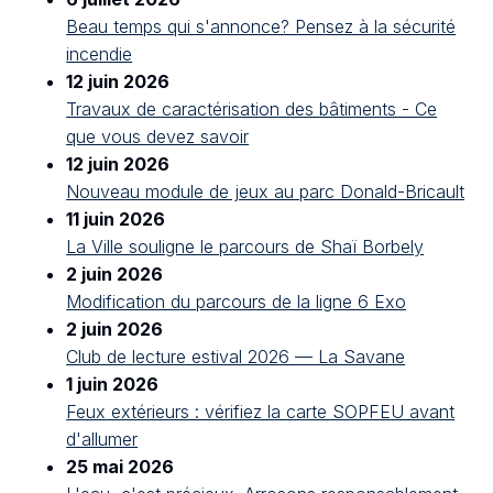
Beau temps qui s'annonce? Pensez à la sécurité
incendie
12 juin 2026
Travaux de caractérisation des bâtiments - Ce
que vous devez savoir
12 juin 2026
Nouveau module de jeux au parc Donald-Bricault
11 juin 2026
La Ville souligne le parcours de Shaï Borbely
2 juin 2026
Modification du parcours de la ligne 6 Exo
2 juin 2026
Club de lecture estival 2026 — La Savane
1 juin 2026
Feux extérieurs : vérifiez la carte SOPFEU avant
d'allumer
25 mai 2026