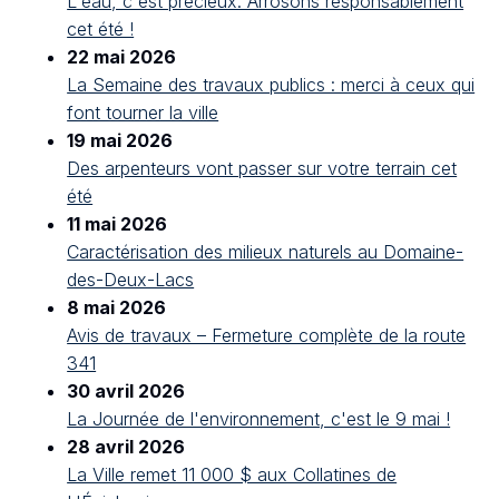
L'eau, c'est précieux. Arrosons responsablement
cet été !
22 mai 2026
La Semaine des travaux publics : merci à ceux qui
font tourner la ville
19 mai 2026
Des arpenteurs vont passer sur votre terrain cet
été
11 mai 2026
Caractérisation des milieux naturels au Domaine-
des-Deux-Lacs
8 mai 2026
Avis de travaux – Fermeture complète de la route
341
30 avril 2026
La Journée de l'environnement, c'est le 9 mai !
28 avril 2026
La Ville remet 11 000 $ aux Collatines de